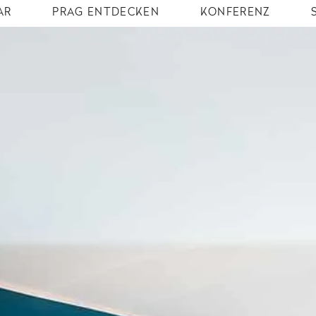
AR
PRAG ENTDECKEN
KONFERENZ