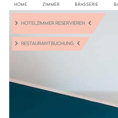
HOME
ZIMMER
BRASSERIE
B
HOTELZIMMER RESERVIEREN
RESTAURANTBUCHUNG