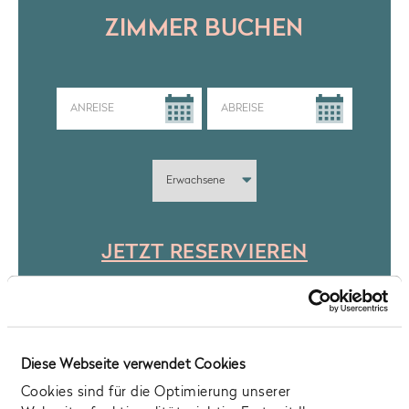
ZIMMER BUCHEN
JETZT RESERVIEREN
Diese Webseite verwendet Cookies
Cookies sind für die Optimierung unserer