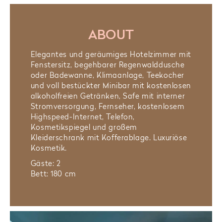
ABOUT
Elegantes und geräumiges Hotelzimmer mit
Fenstersitz, begehbarer Regenwalddusche
oder Badewanne, Klimaanlage, Teekocher
und voll bestückter Minibar mit kostenlosen
alkoholfreien Getränken, Safe mit interner
Stromversorgung, Fernseher, kostenlosem
Highspeed-Internet, Telefon,
Kosmetikspiegel und großem
Kleiderschrank mit Kofferablage. Luxuriöse
Kosmetik.
Gäste: 2
Bett: 180 cm