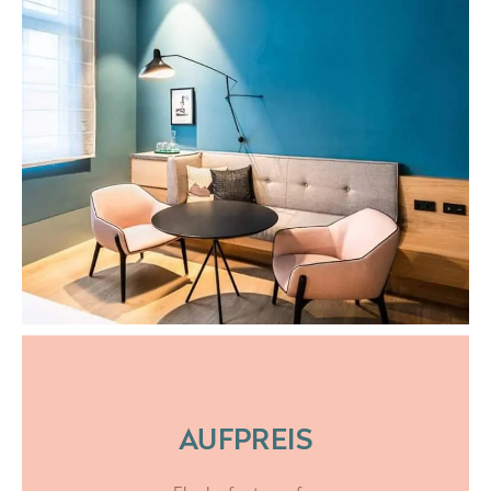
AUFPREIS